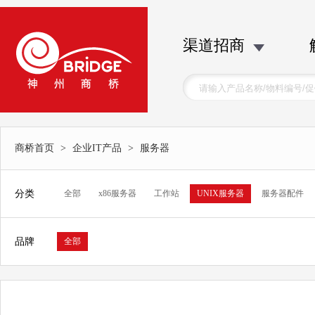
渠道招商
商桥首页
>
企业IT产品
>
服务器
分类
全部
x86服务器
工作站
UNIX服务器
服务器配件
品牌
全部