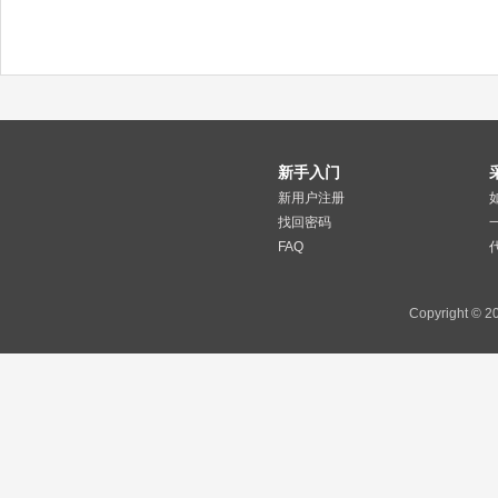
新手入门
新用户注册
找回密码
FAQ
Copyright 