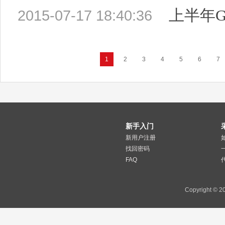
上半年GDP
2015-07-17 18:40:36
1
2
3
4
5
6
7
新手入门
新用户注册
找回密码
FAQ
Copyright 