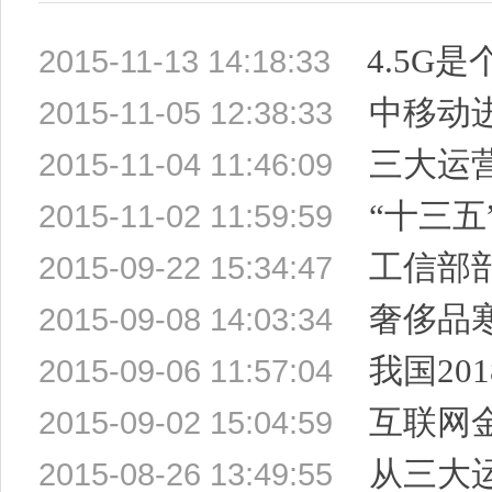
4.5G是
2015-11-13 14:18:33
中移动进军
2015-11-05 12:38:33
三大运营商
2015-11-04 11:46:09
“十三五”
2015-11-02 11:59:59
工信部部长
2015-09-22 15:34:47
奢侈品
2015-09-08 14:03:34
我国201
2015-09-06 11:57:04
互联网金
2015-09-02 15:04:59
从三大运
2015-08-26 13:49:55