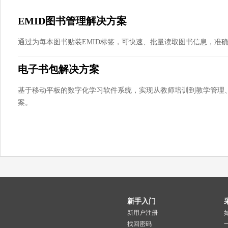
EMID图书管理解决方案
通过为每本图书贴装EMID标签，可快速、批量读取图书信息，准
电子书包解决方案
基于移动平板的数字化学习软件系统，实现从教师培训到教学管理
案。
新手入门
新用户注册
找回密码